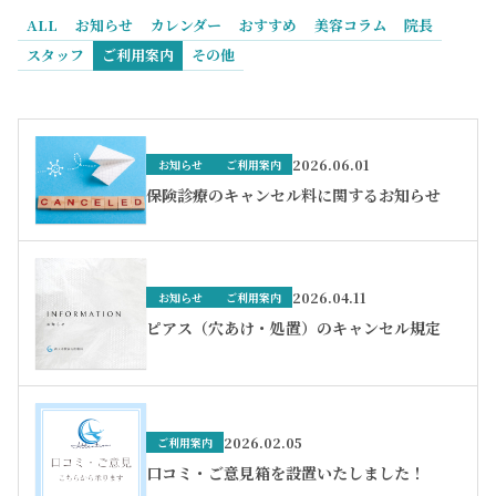
ALL
お知らせ
カレンダー
おすすめ
美容コラム
院長
スタッフ
ご利用案内
その他
2026.06.01
お知らせ
ご利用案内
保険診療のキャンセル料に関するお知らせ
2026.04.11
お知らせ
ご利用案内
ピアス（穴あけ・処置）のキャンセル規定
2026.02.05
ご利用案内
口コミ・ご意見箱を設置いたしました！