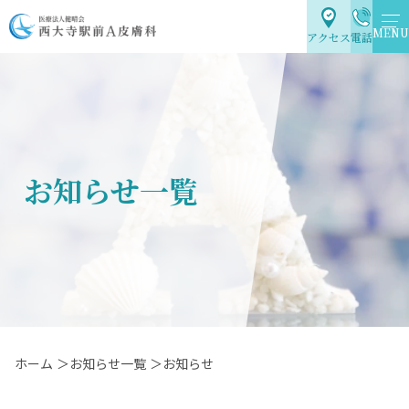
MENU
アクセス
電話
お知らせ一覧
ホーム
＞お知らせ一覧
＞お知らせ