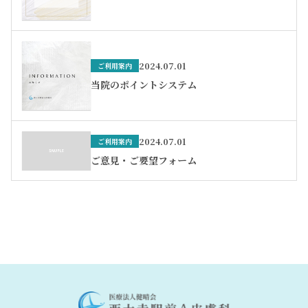
2024.07.01
ご利用案内
当院のポイントシステム
2024.07.01
ご利用案内
ご意見・ご要望フォーム