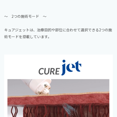
～ 2つの施術モード ～
キュアジェットは、治療目的や部位に合わせて選択できる2つの施
術モードを搭載しています。