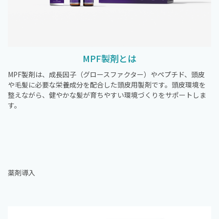
MPF製剤とは
MPF製剤は、成長因子（グロースファクター）やペプチド、頭皮
や毛髪に必要な栄養成分を配合した頭皮用製剤です。頭皮環境を
整えながら、健やかな髪が育ちやすい環境づくりをサポートしま
す。
薬剤導入