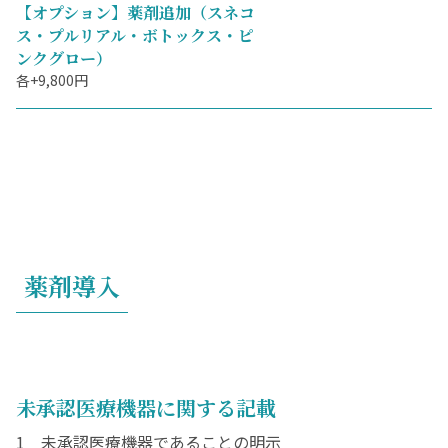
【オプション】薬剤追加（スネコ
ス・プルリアル・ボトックス・ピ
ンクグロー）
各+9,800円
薬剤導入
未承認医療機器に関する記載
1 未承認医療機器であることの明示