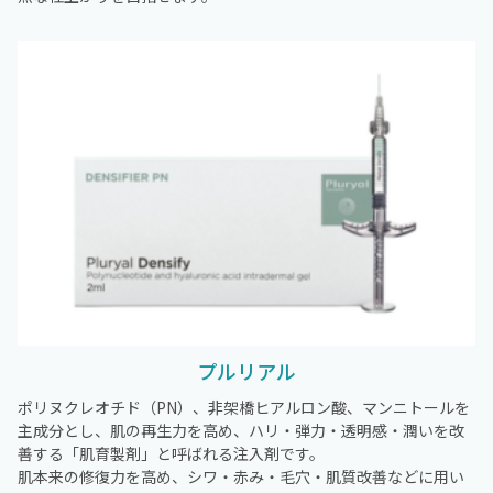
プルリアル
ポリヌクレオチド（PN）、非架橋ヒアルロン酸、マンニトールを
主成分とし、肌の再生力を高め、ハリ・弾力・透明感・潤いを改
善する「肌育製剤」と呼ばれる注入剤です。
肌本来の修復力を高め、シワ・赤み・毛穴・肌質改善などに用い