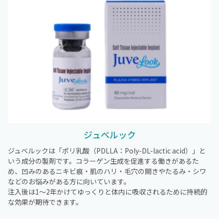
ジュベルック
ジュベルックは「ポリ乳酸（PDLLA：Poly-DL-lactic acid）」と
いう成分の製剤です。コラーゲン生成を促進する働きがあるた
め、凹みのあるニキビ痕・肌のハリ・毛穴の開きやたるみ・シワ
などのお悩みがある方に向いています。
注入後は1～2年かけてゆっくりと体内に吸収されるために持続的
な効果が期待できます。