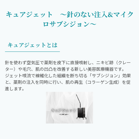
キュアジェット ～針のない注入&マイク
ロサブシジョン～
キュアジェットとは
針を使わず空気圧で薬剤を皮下に直接噴射し、ニキビ跡（クレー
ター）や毛穴、肌の凹凸を改善する新しい美容医療機器です。
ジェット噴流で線維化した組織を断ち切る「サブシジョン」効果
と、薬剤の注入を同時に行い、肌の再生（コラーゲン生成）を促
進します。