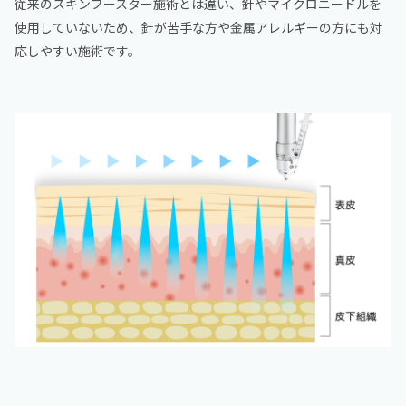
従来のスキンブースター施術とは違い、針やマイクロニードルを
使用していないため、針が苦手な方や金属アレルギーの方にも対
応しやすい施術です。