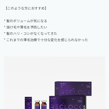
【このような方におすすめ】
* 髪のボリュームが気になる
* 抜け毛や薄毛を予防したい
* 髪のハリ・コシがなくなってきた
* これまでの薄毛治療で十分な変化を感じられなかった