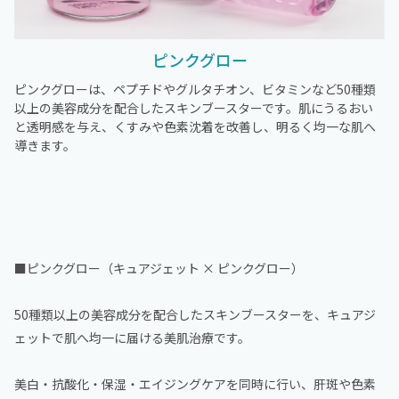
ピンクグロー
ピンクグローは、ペプチドやグルタチオン、ビタミンなど50種類
以上の美容成分を配合したスキンブースターです。肌にうるおい
と透明感を与え、くすみや色素沈着を改善し、明るく均一な肌へ
導きます。
■ピンクグロー（キュアジェット × ピンクグロー）
50種類以上の美容成分を配合したスキンブースターを、キュアジ
ェットで肌へ均一に届ける美肌治療です。
美白・抗酸化・保湿・エイジングケアを同時に行い、肝斑や色素