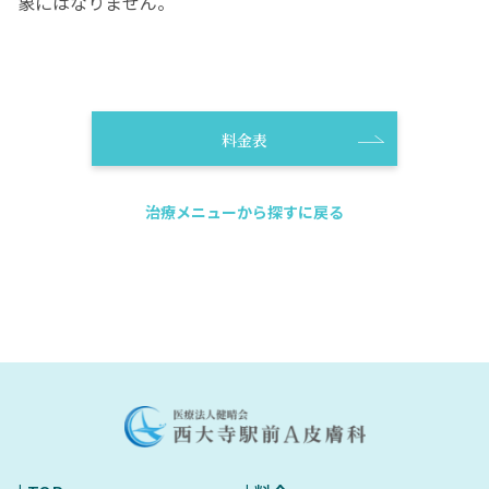
象にはなりません。
料金表
治療メニューから探すに戻る