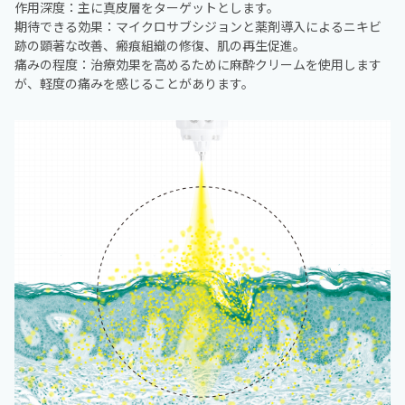
作用深度：主に真皮層をターゲットとします。
期待できる効果：マイクロサブシジョンと薬剤導入によるニキビ
跡の顕著な改善、瘢痕組織の修復、肌の再生促進。
痛みの程度：治療効果を高めるために麻酔クリームを使用します
が、軽度の痛みを感じることがあります。