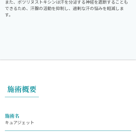
また、ボツリヌストキシンは汗を分泌する神経を遮断することも
できるため、汗腺の活動を抑制し、過剰な汗の悩みを軽減しま
す。
施術概要
施術名
キュアジェット