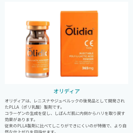
オリディア
オリディアは、レニスナやジュベルックの後発品として開発され
たPLLA（ポリ乳酸）製剤です。
コラーゲンの生成を促し、しぼんだ肌に内側からハリを取り戻す
効果があります。
従来のPLLA製剤に比べてしこりができにくいのが特徴で、より自
然な仕上がりを目指せます。