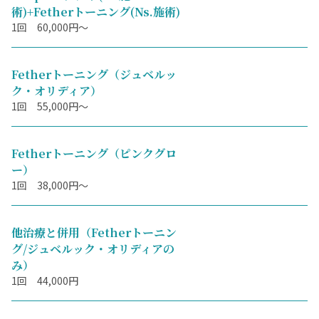
術)+Fetherトーニング(Ns.施術)
1回 60,000円～
Fetherトーニング（ジュベルッ
ク・オリディア）
1回 55,000円～
Fetherトーニング（ピンクグロ
ー）
1回 38,000円～
他治療と併用（Fetherトーニン
グ/ジュベルック・オリディアの
み）
1回 44,000円