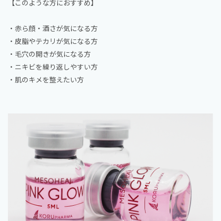
【このような方におすすめ】
・赤ら顔・酒さが気になる方
・皮脂やテカリが気になる方
・毛穴の開きが気になる方
・ニキビを繰り返しやすい方
・肌のキメを整えたい方