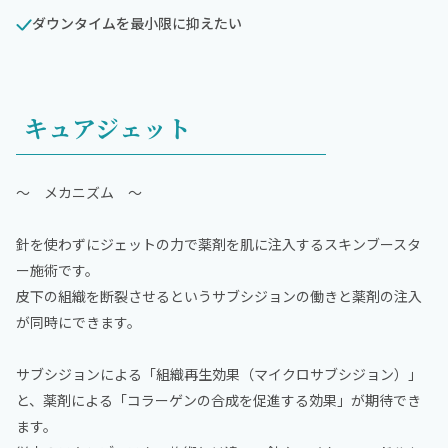
ダウンタイムを最小限に抑えたい
キュアジェット
～ メカニズム ～
針を使わずにジェットの力で薬剤を肌に注入するスキンブースタ
ー施術です。
皮下の組織を断裂させるというサブシジョンの働きと薬剤の注入
が同時にできます。
サブシジョンによる「組織再生効果（マイクロサブシジョン）」
と、薬剤による「コラーゲンの合成を促進する効果」が期待でき
ます。