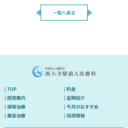
一覧へ戻る
| TOP
| 料金
| 医院案内
| 症例紹介
| 保険治療
| 今月のおすすめ
| 美容治療
| 採用情報