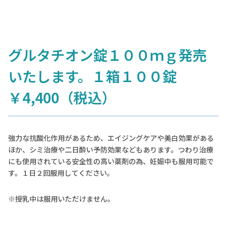
グルタチオン錠１００ｍｇ発売
いたします。１箱１００錠
￥4,400（税込）
強力な抗酸化作用があるため、エイジングケアや美白効果がある
ほか、シミ治療や二日酔い予防効果などもあります。つわり治療
にも使用されている安全性の高い薬剤の為、妊娠中も服用可能で
す。１日２回服用してください。
※授乳中は服用いただけません。