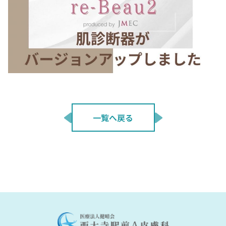
一覧へ戻る