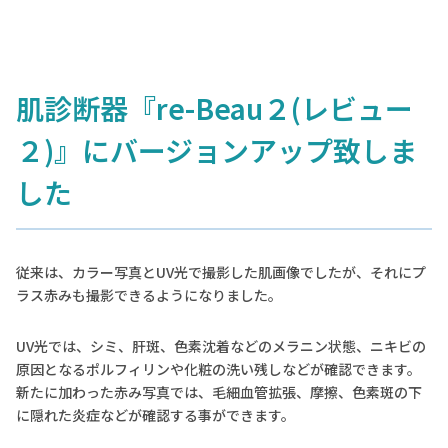
肌診断器『re-Beau２(レビュー
２)』にバージョンアップ致しま
した
従来は、カラー写真とUV光で撮影した肌画像でしたが、それにプ
ラス赤みも撮影できるようになりました。
UV光では、シミ、肝斑、色素沈着などのメラニン状態、ニキビの
原因となるポルフィリンや化粧の洗い残しなどが確認できます。
新たに加わった赤み写真では、毛細血管拡張、摩擦、色素斑の下
に隠れた炎症などが確認する事ができます。