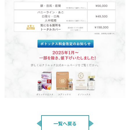
一覧へ戻る