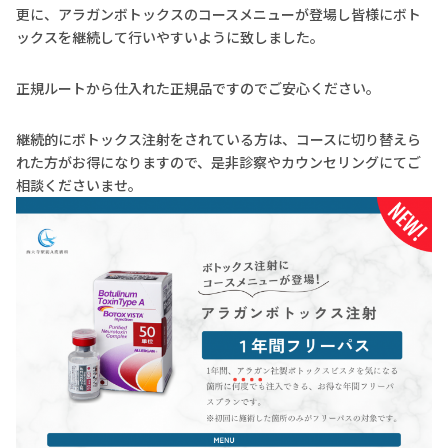
更に、アラガンボトックスのコースメニューが登場し皆様にボト
ックスを継続して行いやすいように致しました。
正規ルートから仕入れた正規品ですのでご安心ください。
継続的にボトックス注射をされている方は、コースに切り替えら
れた方がお得になりますので、是非診察やカウンセリングにてご
相談くださいませ。