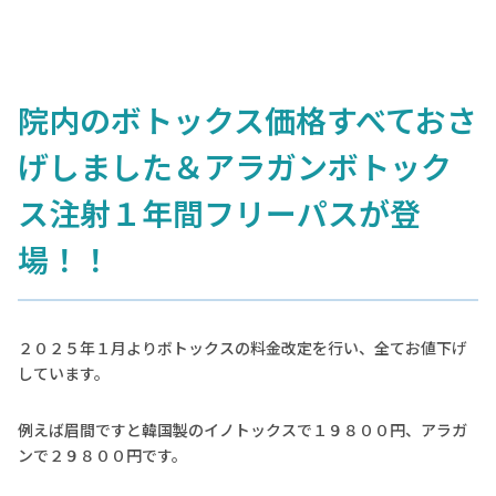
院内のボトックス価格すべておさ
げしました＆アラガンボトック
ス注射１年間フリーパスが登
場！！
２０２５年１月よりボトックスの料金改定を行い、全てお値下げ
しています。
例えば眉間ですと韓国製のイノトックスで１９８００円、アラガ
ンで２９８００円です。