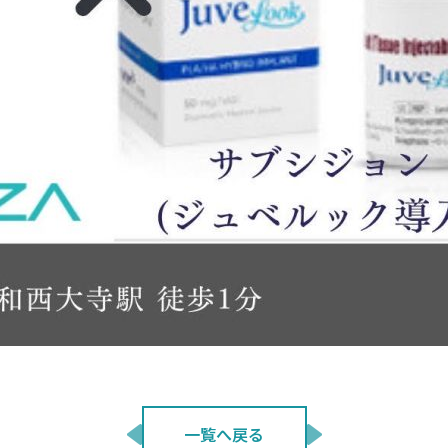
一覧へ戻る