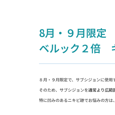
8月・９月限定
ベルック２倍 
８月・９月限定で、サブシジョンに使用す
そのため、サブシジョンを
通常より広範
特に凹みのあるニキビ跡でお悩みの方は