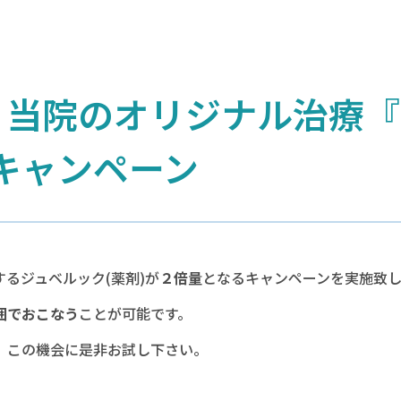
 当院のオリジナル治療
キャンペーン
るジュベルック(薬剤)が
２倍量
となるキャンペーンを実施致
囲でおこなう
ことが可能です。
、この機会に是非お試し下さい。