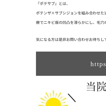
『ポテサブ』とは、
ポテンザ×サブシジョンを組み合わせた治
療でニキビ痕の凹凸を滑らかにし、毛穴
気になる方は是非お問い合わせお待ちし