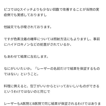
ピコではQスイッチよりも少ない回数で改善することが当院の実
症例でも実感しておりますし
他論文でも示唆されております。
ですが色素沈着の確率については照射方法にもよりますし、事前
にハイドロキノンなどの処置がされているか、
もあわせて結果に左右します。
なにがいいたいか。「レーザーの名前だけで結果を保証するもの
ではない」ということ。
料理に例えると、包丁がいいからといっておいしいものができる
というわけではないのと同じで
レーザーもA医院とB医院で同じ結果が保証されるわけではありま