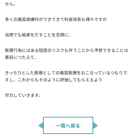
せん。
多くの美容皮膚科ができてきて料金体系も様々ですが
当院でも結果をだすことを念頭に、
医療行為にはある程度のリスクも伴うことから予想できることは
事前につたえて、
きっちりとした医療としての美容医療をおこなっているつもりで
すし、これからもそのように評価してもらえるよう
尽力していきます。
一覧へ戻る