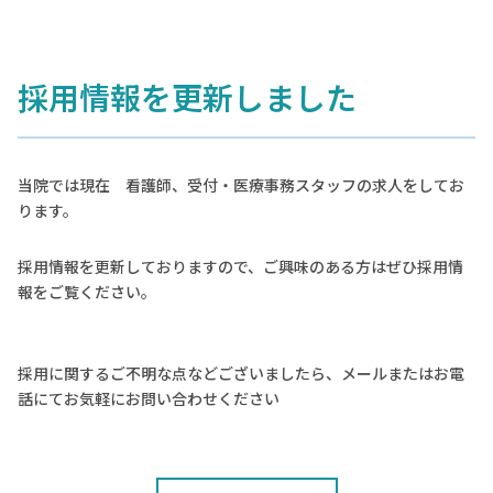
採用情報を更新しました
当院では現在 看護師、受付・医療事務スタッフの求人をしてお
ります。
採用情報を更新しておりますので、ご興味のある方はぜひ採用情
報をご覧ください。
採用に関するご不明な点などございましたら、メールまたはお電
話にてお気軽にお問い合わせください