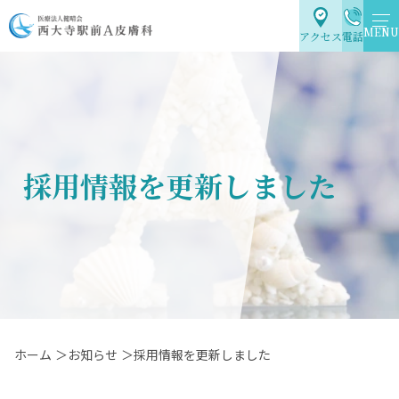
MENU
アクセス
電話
採用情報を更新しました
ホーム
＞お知らせ
＞採用情報を更新しました