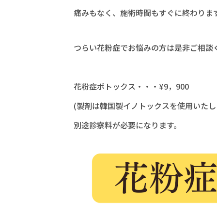
痛みもなく、施術時間もすぐに終わりま
つらい花粉症でお悩みの方は是非ご相談
花粉症ボトックス・・・¥9，900
(製剤は韓国製イノトックスを使用いたし
別途診察料が必要になります。