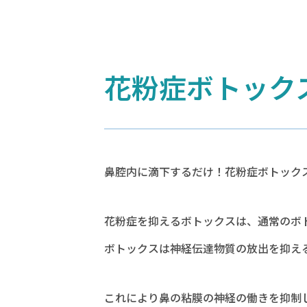
花粉症ボトック
鼻腔内に滴下するだけ！花粉症ボトック
花粉症を抑えるボトックスは、通常のボ
ボトックスは神経伝達物質の放出を抑え
これにより鼻の粘膜の神経の働きを抑制