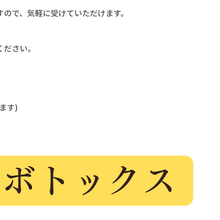
すので、気軽に受けていただけます。
ください。
ます)