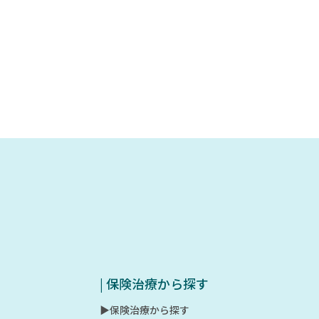
| 保険治療から探す
▶︎保険治療から探す