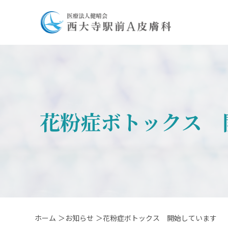
花粉症ボトックス 
ホーム
＞お知らせ
＞花粉症ボトックス 開始しています